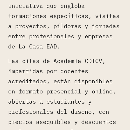
iniciativa que engloba
formaciones específicas, visitas
a proyectos, píldoras y jornadas
entre profesionales y empresas
de La Casa EAD.
Las citas de Academia CDICV,
impartidas por docentes
acreditados, están disponibles
en formato presencial y online,
abiertas a estudiantes y
profesionales del diseño, con
precios asequibles y descuentos