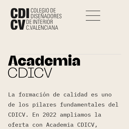
La formación de calidad es uno
de los pilares fundamentales del
CDICV. En 2022 ampliamos la
oferta con Academia CDICV,