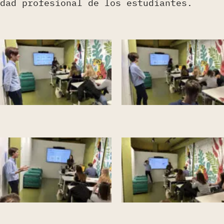
dad profesional de los estudiantes.