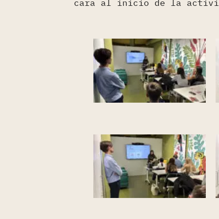
cara al inicio de la activi