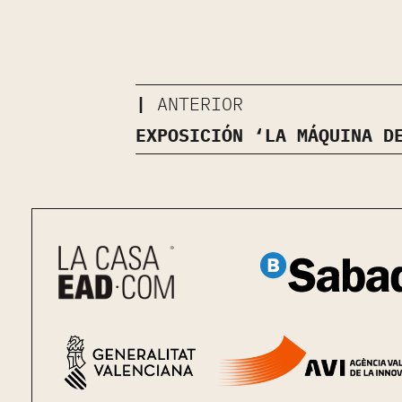
ANTERIOR