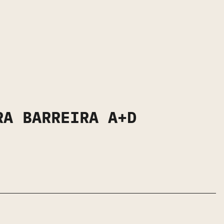
RA BARREIRA A+D