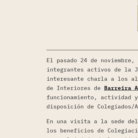
El pasado 24 de noviembre,
integrantes activos de la J
interesante charla a los al
de Interiores de
Barreira A
funcionamiento, actividad y
disposición de Colegiados/A
En una visita a la sede del
los beneficios de Colegiaci