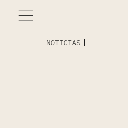
NOTICIAS