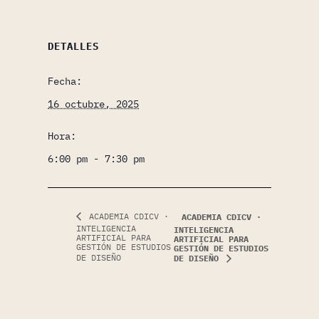
DETALLES
Fecha:
16 octubre, 2025
Hora:
6:00 pm - 7:30 pm
ACADEMIA CDICV ·
ACADEMIA CDICV ·
INTELIGENCIA
INTELIGENCIA
ARTIFICIAL PARA
ARTIFICIAL PARA
GESTIÓN DE ESTUDIOS
GESTIÓN DE ESTUDIOS
DE DISEÑO
DE DISEÑO