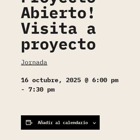
Abierto!
Visita a
proyecto
Jornada
16 octubre, 2025 @ 6:00 pm
-
7:30 pm
Añadir al calendario