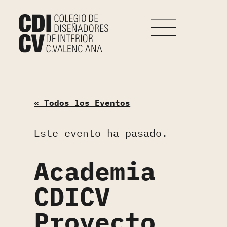
« Todos los Eventos
Este evento ha pasado.
Academia
CDICV
Proyecto