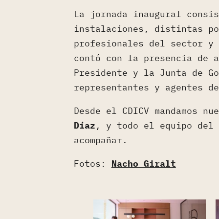
La jornada inaugural consis
instalaciones, distintas po
profesionales del sector y 
contó con la presencia de a
Presidente y la Junta de Go
representantes y agentes de
Desde el CDICV mandamos nu
Díaz
, y todo el equipo del 
acompañar.
Fotos:
Nacho Giralt