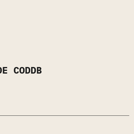
DE CODDB