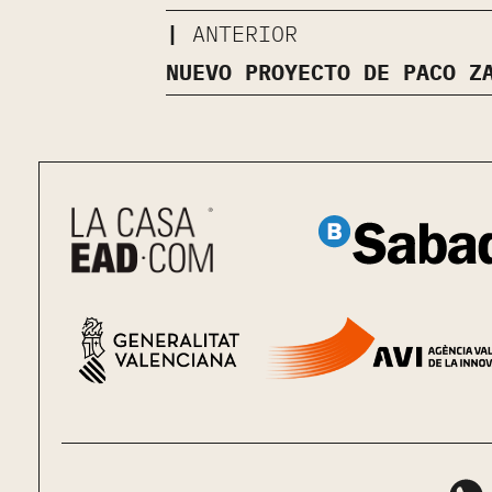
ANTERIOR