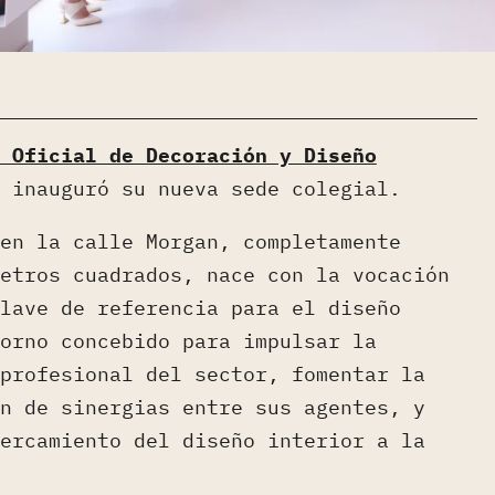
 Oficial de Decoración y Diseño
inauguró su nueva sede colegial.
en la calle Morgan, completamente
etros cuadrados, nace con la vocación
lave de referencia para el diseño
orno concebido para impulsar la
profesional del sector, fomentar la
n de sinergias entre sus agentes, y
ercamiento del diseño interior a la