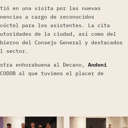
tió en una visita por las nuevas
nencias a cargo de reconocidos
cóctel para los asistentes. La cita
utoridades de la ciudad, así como del
bierno del Consejo General y destacados
l sector.
estra enhorabuena al Decano,
Andoni
CODDB al que tuvimos el placer de