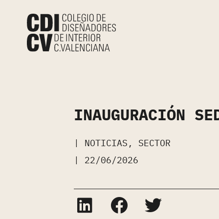
INAUGURACIÓN SE
|
NOTICIAS
,
SECTOR
|
22/06/2026