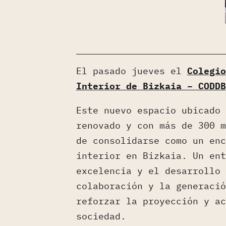
El pasado jueves el
Colegio
Interior de Bizkaia – CODDB
Este nuevo espacio ubicado 
renovado y con más de 300 m
de consolidarse como un enc
interior en Bizkaia. Un ent
excelencia y el desarrollo 
colaboración y la generació
reforzar la proyección y ac
sociedad.