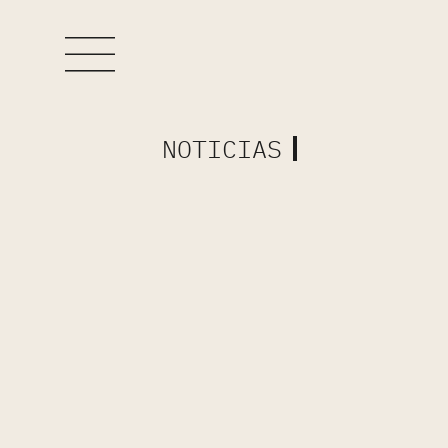
NOTICIAS