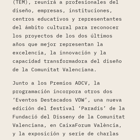
(TEM), reunirá a profesionales del
diseño, empresas, instituciones,
centros educativos y representantes
del ámbito cultural para reconocer
los proyectos de los dos últimos
años que mejor representan la
excelencia, la innovación y la
capacidad transformadora del diseño
de la Comunitat Valenciana.
Junto a los Premios ADCV, la
programación incorpora otros dos
‘Eventos Destacados VDW’, una nueva
edición del festival ‘Paradís’ de la
Fundació del Disseny de la Comunitat
Valenciana, en CaixaForum València,
y la exposición y serie de charlas