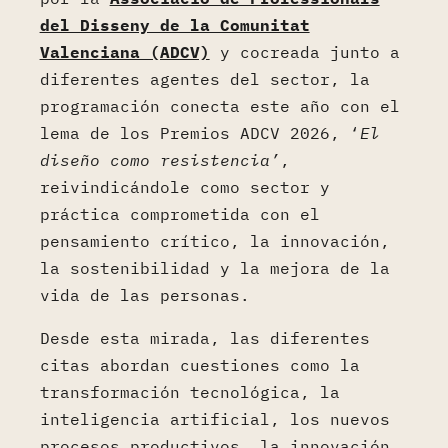
del Disseny de la Comunitat
Valenciana (ADCV)
y cocreada junto a
diferentes agentes del sector, la
programación conecta este año con el
lema de los Premios ADCV 2026, ‘
El
diseño como resistencia’
,
reivindicándole como sector y
práctica comprometida con el
pensamiento crítico, la innovación,
la sostenibilidad y la mejora de la
vida de las personas.
Desde esta mirada, las diferentes
citas abordan cuestiones como la
transformación tecnológica, la
inteligencia artificial, los nuevos
procesos productivos, la innovación