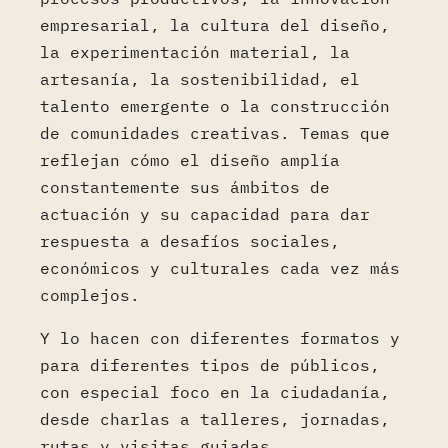
empresarial, la cultura del diseño,
la experimentación material, la
artesanía, la sostenibilidad, el
talento emergente o la construcción
de comunidades creativas. Temas que
reflejan cómo el diseño amplía
constantemente sus ámbitos de
actuación y su capacidad para dar
respuesta a desafíos sociales,
económicos y culturales cada vez más
complejos.
Y lo hacen con diferentes formatos y
para diferentes tipos de públicos,
con especial foco en la ciudadanía,
desde charlas a talleres, jornadas,
rutas y visitas guiadas,