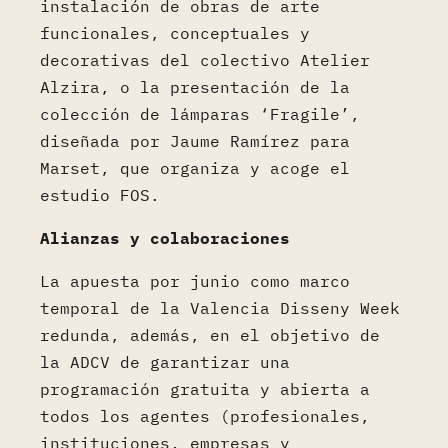
instalación de obras de arte
funcionales, conceptuales y
decorativas del colectivo Atelier
Alzira, o la presentación de la
colección de lámparas ‘Fragile’,
diseñada por Jaume Ramírez para
Marset, que organiza y acoge el
estudio FOS.
Alianzas y colaboraciones
La apuesta por junio como marco
temporal de la Valencia Disseny Week
redunda, además, en el objetivo de
la ADCV de garantizar una
programación gratuita y abierta a
todos los agentes (profesionales,
instituciones, empresas y