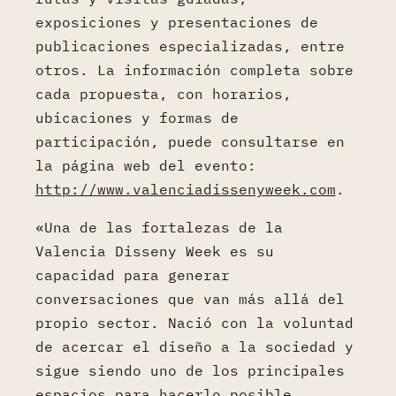
exposiciones y presentaciones de
publicaciones especializadas, entre
otros. La información completa sobre
cada propuesta, con horarios,
ubicaciones y formas de
participación, puede consultarse en
la página web del evento:
http://www.valenciadissenyweek.com
.
«Una de las fortalezas de la
Valencia Disseny Week es su
capacidad para generar
conversaciones que van más allá del
propio sector. Nació con la voluntad
de acercar el diseño a la sociedad y
sigue siendo uno de los principales
espacios para hacerlo posible.