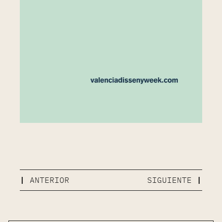
ANTERIOR
SIGUIENTE