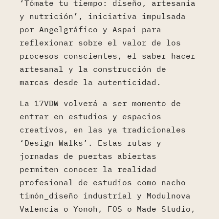
‘Tómate tu tiempo: diseño, artesanía
y nutrición’, iniciativa impulsada
por Angelgráfico y Aspai para
reflexionar sobre el valor de los
procesos conscientes, el saber hacer
artesanal y la construcción de
marcas desde la autenticidad.
La 17VDW volverá a ser momento de
entrar en estudios y espacios
creativos, en las ya tradicionales
‘Design Walks’. Estas rutas y
jornadas de puertas abiertas
permiten conocer la realidad
profesional de estudios como nacho
timón_diseño industrial y Modulnova
Valencia o Yonoh, FOS o Made Studio,