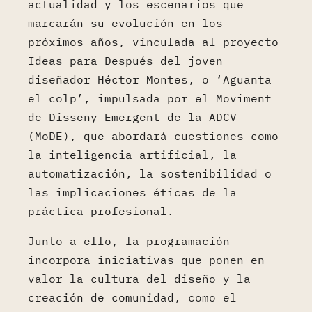
actualidad y los escenarios que
marcarán su evolución en los
próximos años, vinculada al proyecto
Ideas para Después del joven
diseñador Héctor Montes, o ‘Aguanta
el colp’, impulsada por el Moviment
de Disseny Emergent de la ADCV
(MoDE), que abordará cuestiones como
la inteligencia artificial, la
automatización, la sostenibilidad o
las implicaciones éticas de la
práctica profesional.
Junto a ello, la programación
incorpora iniciativas que ponen en
valor la cultura del diseño y la
creación de comunidad, como el