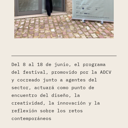
Del 8 al 18 de junio, el programa
del festival, promovido por la ADCV
y cocreado junto a agentes del
sector, actuará como punto de
encuentro del diseño, la
creatividad, la innovación y la
reflexión sobre los retos
contemporáneos