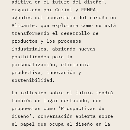
aditiva en el futuro del diseño’,
organizada por Curial y FEMPA,
agentes del ecosistema del diseño en
Alicante, que explorará cómo se está
transformando el desarrollo de
productos y los procesos
industriales, abriendo nuevas
posibilidades para la
personalización, eficiencia
productiva, innovación y
sostenibilidad.
La reflexión sobre el futuro tendrá
también un lugar destacado, con
propuestas como ‘Prospectivas de
diseño’, conversación abierta sobre
el papel que ocupa el diseño en la