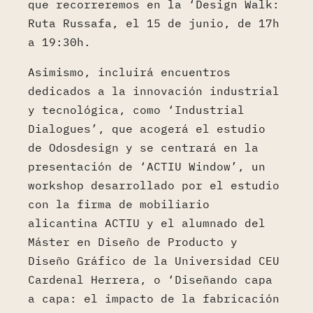
que recorreremos en la ‘Design Walk:
Ruta Russafa, el 15 de junio, de 17h
a 19:30h.
Asimismo, incluirá encuentros
dedicados a la innovación industrial
y tecnológica, como ‘Industrial
Dialogues’, que acogerá el estudio
de Odosdesign y se centrará en la
presentación de ‘ACTIU Window’, un
workshop desarrollado por el estudio
con la firma de mobiliario
alicantina ACTIU y el alumnado del
Máster en Diseño de Producto y
Diseño Gráfico de la Universidad CEU
Cardenal Herrera, o ‘Diseñando capa
a capa: el impacto de la fabricación