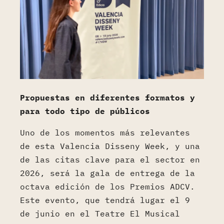
Propuestas en diferentes formatos y
para todo tipo de públicos
Uno de los momentos más relevantes
de esta Valencia Disseny Week, y una
de las citas clave para el sector en
2026, será la gala de entrega de la
octava edición de los Premios ADCV.
Este evento, que tendrá lugar el 9
de junio en el Teatre El Musical