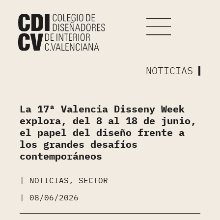
NOTICIAS
La 17ª Valencia Disseny Week
explora, del 8 al 18 de junio,
el papel del diseño frente a
los grandes desafíos
contemporáneos
|
NOTICIAS
,
SECTOR
|
08/06/2026