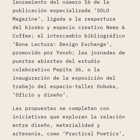
lanzamiento del número 16 de la
publicación especializada ‘SOLO
Magazine’, ligada a la reapertura
del kiosko y espacio creativo News &
Coffee; el intercambio bibliográfico
‘Bona Lectura: Design Exchange’,
promovido por Yonoh; las jornadas de
puertas abiertas del estudio
colaborativo Pepita 36, o la
inauguración de la exposición del
trabajo del espacio-taller Oobuka,
‘Oficio y diseño’.
Las propuestas se completan con
iniciativas que exploran la relación
entre diseño, materialidad y
artesanía, como ‘Practical Poetics’,