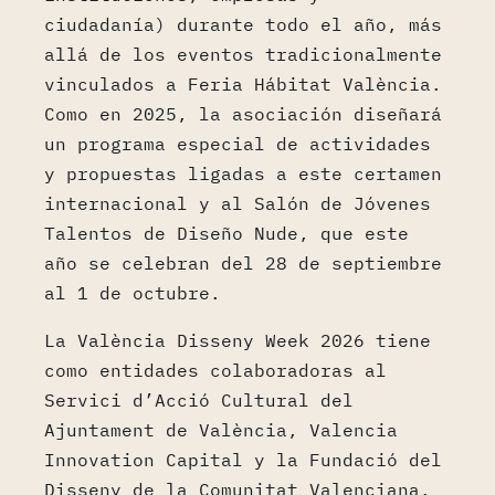
ciudadanía) durante todo el año, más
allá de los eventos tradicionalmente
vinculados a Feria Hábitat València.
Como en 2025, la asociación diseñará
un programa especial de actividades
y propuestas ligadas a este certamen
internacional y al Salón de Jóvenes
Talentos de Diseño Nude, que este
año se celebran del 28 de septiembre
al 1 de octubre.
La València Disseny Week 2026 tiene
como entidades colaboradoras al
Servici d’Acció Cultural del
Ajuntament de València, Valencia
Innovation Capital y la Fundació del
Disseny de la Comunitat Valenciana.