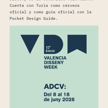
Cuenta con Turia como cerveza
oficial y como guía oficial con la
Pocket Design Guide.