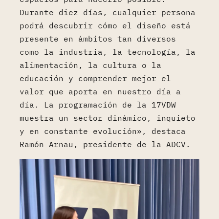
Durante diez días, cualquier persona
podrá descubrir cómo el diseño está
presente en ámbitos tan diversos
como la industria, la tecnología, la
alimentación, la cultura o la
educación y comprender mejor el
valor que aporta en nuestro día a
día. La programación de la 17VDW
muestra un sector dinámico, inquieto
y en constante evolución», destaca
Ramón Arnau, presidente de la ADCV.