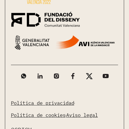
Política de privacidad
Política de cookies
Aviso legal