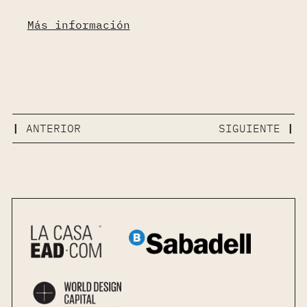
Más información
ANTERIOR
SIGUIENTE