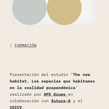
|
FORMACIÓN
Presentación del estudio ‘
The
new
habitat
. Los espacios que habitamos
en la realidad
pospandémica
’
realizado por
APE Grupo
en
colaboración con
future-A
y el
CDICV
.