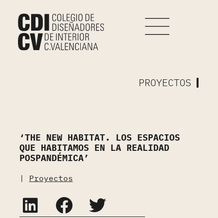
PROYECTOS
‘THE NEW HABITAT. LOS ESPACIOS
QUE HABITAMOS EN LA REALIDAD
POSPANDÉMICA’
Proyectos