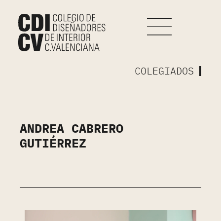
COLEGIADOS
ANDREA CABRERO
GUTIÉRREZ