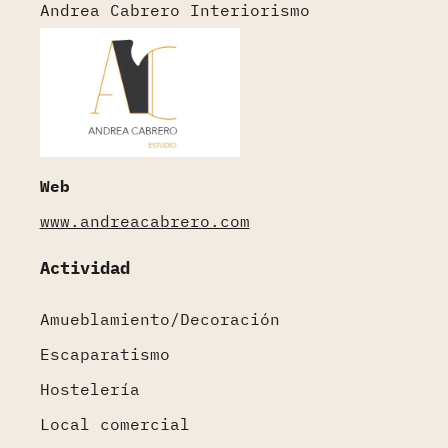
Andrea Cabrero Interiorismo
Web
www.andreacabrero.com
Actividad
Amueblamiento/Decoración
Escaparatismo
Hostelería
Local comercial