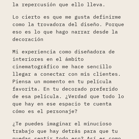
la repercusión que ello lleva.
Lo cierto es que me gusta definirme
como la trovadora del diseño. Porque
eso es lo que hago narrar desde la
decoración
Mi experiencia como diseñadora de
interiores en el ámbito
cinematográfico me hace sencillo
llegar a conectar con mis clientes.
Piensa un momento en tu película
favorita. En tu decorado preferido
de esa película. ¿Verdad que todo lo
que hay en ese espacio te cuenta
cómo es el personaje?
¿Te puedes imaginar el minucioso
trabajo que hay detrás para que tu
puedas sentir todo eso? Así es como