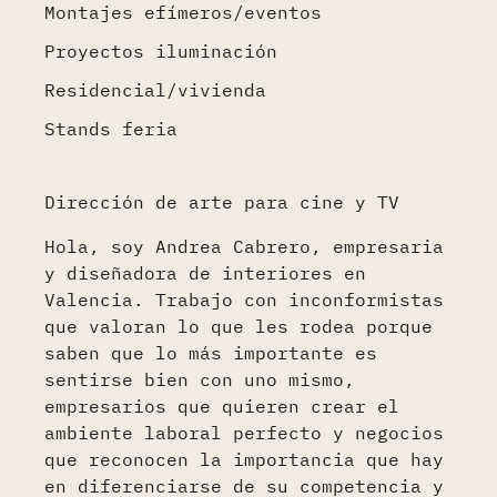
Montajes efímeros/eventos
Proyectos iluminación
Residencial/vivienda
Stands feria
Dirección de arte para cine y TV
Hola, soy Andrea Cabrero, empresaria
y diseñadora de interiores en
Valencia. Trabajo con inconformistas
que valoran lo que les rodea porque
saben que lo más importante es
sentirse bien con uno mismo,
empresarios que quieren crear el
ambiente laboral perfecto y negocios
que reconocen la importancia que hay
en diferenciarse de su competencia y