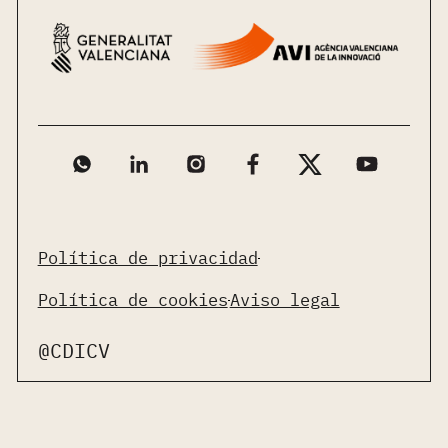
Política de privacidad
Política de cookies
Aviso legal
@CDICV