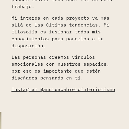
trabajo.
Mi interés en cada proyecto va más
allá de las últimas tendencias. Mi
filosofía es fusionar todos mis
conocimientos para ponerlos a tu
disposición.
Las personas creamos vínculos
emocionales con nuestros espacios,
por eso es importante que estén
diseñados pensando en ti.
Instagram @andreacabrerointeriorismo