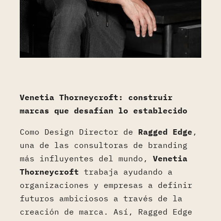
Venetia Thorneycroft: construir
marcas que desafían lo establecido
Como Design Director de
Ragged Edge
,
una de las consultoras de branding
más influyentes del mundo,
Venetia
Thorneycroft
trabaja ayudando a
organizaciones y empresas a definir
futuros ambiciosos a través de la
creación de marca. Así, Ragged Edge