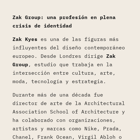
Zak Group: una profesión en plena
crisis de identidad
Zak Kyes
es una de las figuras más
influyentes del diseño contemporáneo
europeo. Desde Londres dirige
Zak
Group
, estudio que trabaja en la
intersección entre cultura, arte,
moda, tecnología y estrategia.
Durante más de una década fue
director de arte de la Architectural
Association School of Architecture y
ha colaborado con organizaciones,
artistas y marcas como Nike, Prada,
Chanel, Frank Ocean, Virgil Abloh o