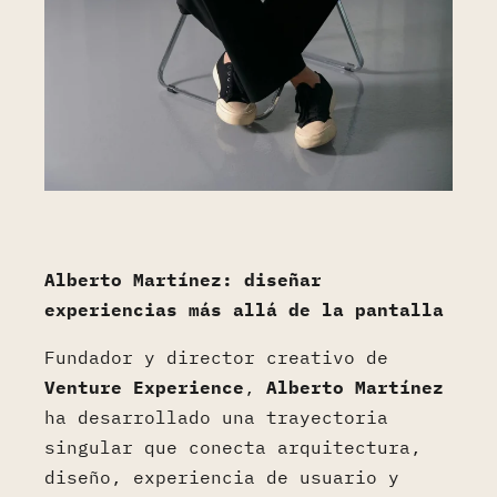
Alberto Martínez: diseñar
experiencias más allá de la pantalla
Fundador y director creativo de
Venture Experience
,
Alberto Martínez
ha desarrollado una trayectoria
singular que conecta arquitectura,
diseño, experiencia de usuario y