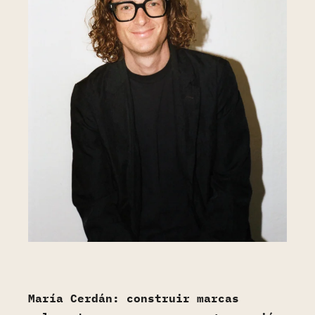
María Cerdán: construir marcas