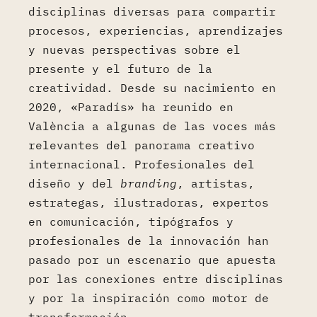
disciplinas diversas para compartir
procesos, experiencias, aprendizajes
y nuevas perspectivas sobre el
presente y el futuro de la
creatividad. Desde su nacimiento en
2020, «Paradís» ha reunido en
València a algunas de las voces más
relevantes del panorama creativo
internacional. Profesionales del
diseño y del
branding
, artistas,
estrategas, ilustradoras, expertos
en comunicación, tipógrafos y
profesionales de la innovación han
pasado por un escenario que apuesta
por las conexiones entre disciplinas
y por la inspiración como motor de