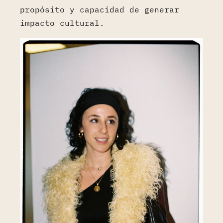
propósito y capacidad de generar
impacto cultural.