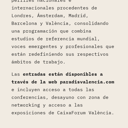
perfiles nacionales e
internacionales procedentes de
Londres, Ámsterdam, Madrid,
Barcelona y València, consolidando
una programación que combina
estudios de referencia mundial,
voces emergentes y profesionales que
están redefiniendo sus respectivos
ámbitos de trabajo.
Las
entradas están disponibles a
través de la web paradisvalencia.com
e incluyen acceso a todas las
conferencias, desayuno con zona de
networking y acceso a las
exposiciones de CaixaForum València.