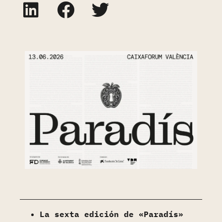
La sexta edición de «Paradís»