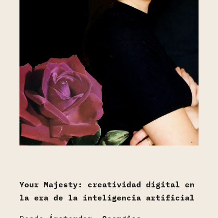
Your Majesty: creatividad digital en
la era de la inteligencia artificial