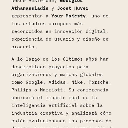
Desde Ámsterdam,
Georgios
Athanassiadis
y
Joost Huver
representan a
Your Majesty
, uno de
los estudios europeos más
reconocidos en innovación digital,
experiencia de usuario y diseño de
producto.
A lo largo de los últimos años han
desarrollado proyectos para
organizaciones y marcas globales
como Google, Adidas, Nike, Porsche,
Philips o Marriott. Su conferencia
abordará el impacto real de la
inteligencia artificial sobre la
industria creativa y analizará cómo
están evolucionando los procesos de