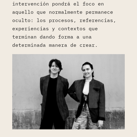
intervención pondrá el foco en
aquello que normalmente permanece
oculto: los procesos, referencias,
experiencias y contextos que
terminan dando forma a una
determinada manera de crear.