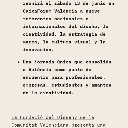
reunirá el sábado 13 de junio en
CaixaForum València a nueve
referentes nacionales e
internacionales del diseño, la
creatividad, la estrategia de
marca, la cultura visual y la
innovación.
Una jornada única que consolida
a València como punto de
encuentro para profesionales,
empresas, estudiantes y amantes
de la creatividad.
La Fundació del Disseny de la
Comunitat Valenciana
presenta una