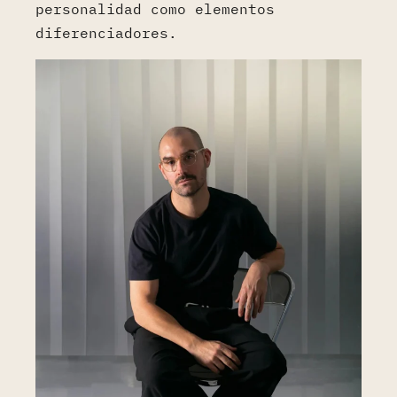
personalidad como elementos
diferenciadores.