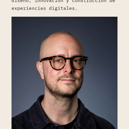
diseño, innovación y construcción de
experiencias digitales.