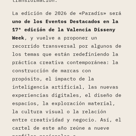
transformación.
La edición de 2026 de «Paradís» será
uno de los Eventos Destacados en la
17ª edición de la Valencia Disseny
Week
, y vuelve a proponer un
recorrido transversal por algunos de
los temas que están redefiniendo la
práctica creativa contemporánea: la
construcción de marcas con
propósito, el impacto de la
inteligencia artificial, las nuevas
experiencias digitales, el diseño de
espacios, la exploración material,
la cultura visual o la relación
entre creatividad y negocio. Así, el
cartel de este año reúne a nueve