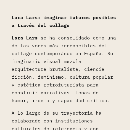
Lara Lars: imaginar futuros posibles
a través del collage
Lara Lars
se ha consolidado como una
de las voces más reconocibles del
collage contemporáneo en España. Su
imaginario visual mezcla
arquitectura brutalista, ciencia
ficción, feminismo, cultura popular
y estética retrofuturista para
construir narrativas llenas de
humor, ironía y capacidad crítica.
A lo largo de su trayectoria ha
colaborado con instituciones
culturales de referencia y con