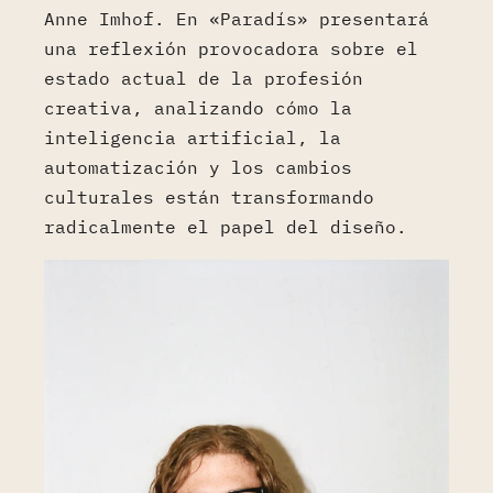
Anne Imhof. En «Paradís» presentará
una reflexión provocadora sobre el
estado actual de la profesión
creativa, analizando cómo la
inteligencia artificial, la
automatización y los cambios
culturales están transformando
radicalmente el papel del diseño.