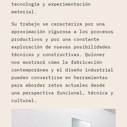
tecnología y experimentación
material.
Su trabajo se caracteriza por una
aproximación rigurosa a los procesos
productivos y por una constante
exploración de nuevas posibilidades
técnicas y constructivas. Quinner
nos mostrará cómo la fabricación
contemporánea y el diseño industrial
pueden convertirse en herramientas
para abordar retos actuales desde
una perspectiva funcional, técnica y
cultural.