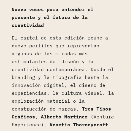
Nueve voces para entender el
presente y el futuro de la
creatividad
El cartel de esta edición reúne a
nueve perfiles que representan
algunas de las miradas más
estimulantes del diseño y la
creatividad contemporánea. Desde el
branding y la tipografía hasta la
innovación digital, el diseño de
experiencias, la cultura visual, la
exploración material o la
construcción de marcas,
Tres Tipos
Gráficos
,
Alberto Martínez
(Venture
Experience),
Venetia Thorneycroft