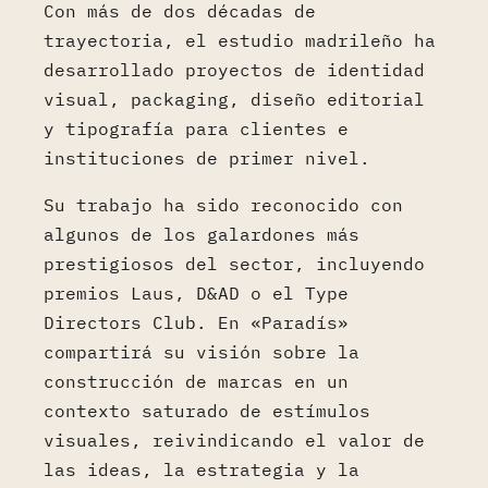
Con más de dos décadas de
trayectoria, el estudio madrileño ha
desarrollado proyectos de identidad
visual, packaging, diseño editorial
y tipografía para clientes e
instituciones de primer nivel.
Su trabajo ha sido reconocido con
algunos de los galardones más
prestigiosos del sector, incluyendo
premios Laus, D&AD o el Type
Directors Club. En «Paradís»
compartirá su visión sobre la
construcción de marcas en un
contexto saturado de estímulos
visuales, reivindicando el valor de
las ideas, la estrategia y la