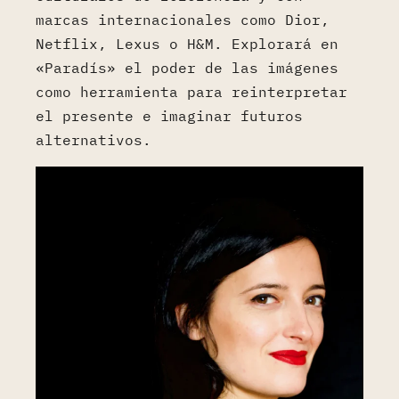
marcas internacionales como Dior,
Netflix, Lexus o H&M. Explorará en
«Paradís» el poder de las imágenes
como herramienta para reinterpretar
el presente e imaginar futuros
alternativos.