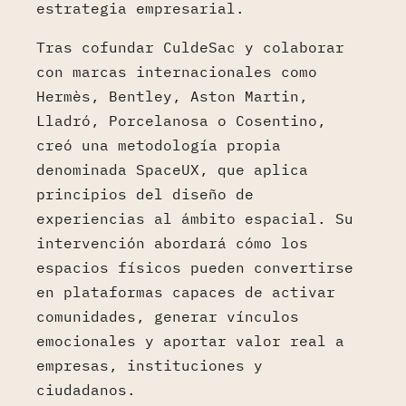
estrategia empresarial.
Tras cofundar CuldeSac y colaborar
con marcas internacionales como
Hermès, Bentley, Aston Martin,
Lladró, Porcelanosa o Cosentino,
creó una metodología propia
denominada SpaceUX, que aplica
principios del diseño de
experiencias al ámbito espacial. Su
intervención abordará cómo los
espacios físicos pueden convertirse
en plataformas capaces de activar
comunidades, generar vínculos
emocionales y aportar valor real a
empresas, instituciones y
ciudadanos.