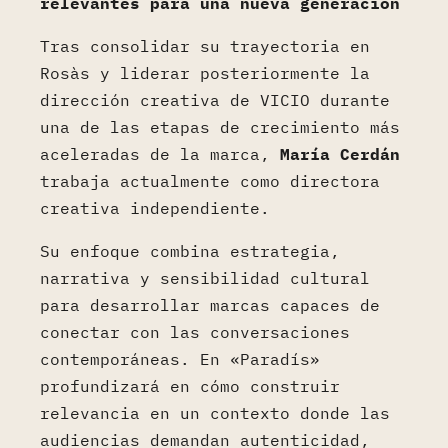
relevantes para una nueva generación
Tras consolidar su trayectoria en
Rosàs y liderar posteriormente la
dirección creativa de VICIO durante
una de las etapas de crecimiento más
aceleradas de la marca,
María Cerdán
trabaja actualmente como directora
creativa independiente.
Su enfoque combina estrategia,
narrativa y sensibilidad cultural
para desarrollar marcas capaces de
conectar con las conversaciones
contemporáneas. En «Paradís»
profundizará en cómo construir
relevancia en un contexto donde las
audiencias demandan autenticidad,