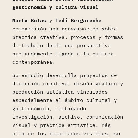
gastronomía y cultura visual
Marta Botas
y
Tedi Bergareche
compartirán una conversación sobre
práctica creativa, procesos y formas
de trabajo desde una perspectiva
profundamente ligada a la cultura
contemporánea.
Su estudio desarrolla proyectos de
dirección creativa, diseño gráfico y
producción artística vinculados
especialmente al ámbito cultural y
gastronómico, combinando
investigación, archivo, comunicación
visual y práctica artística. Más
allá de los resultados visibles, su