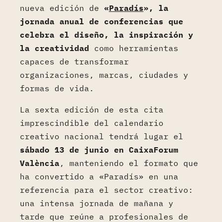
nueva edición de
«
Paradís
», la
jornada anual de conferencias que
celebra el diseño, la inspiración y
la creatividad
como herramientas
capaces de transformar
organizaciones, marcas, ciudades y
formas de vida.
La sexta edición de esta cita
imprescindible del calendario
creativo nacional tendrá lugar el
sábado 13 de junio en CaixaForum
València
, manteniendo el formato que
ha convertido a «Paradís» en una
referencia para el sector creativo:
una intensa jornada de mañana y
tarde que reúne a profesionales de