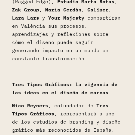
(Ragged Edge),
Estudio Marta Botas
,
Zak Group
,
María Cerdán
,
Caliper
,
Lara Lars
y
Your Majesty
compartirán
en València sus procesos,
aprendizajes y reflexiones sobre
cómo el diseño puede seguir
generando impacto en un mundo en
constante transformación.
Tres Tipos Gráficos: la vigencia de
las ideas en el diseño de marcas
Nico Reyners
, cofundador de
Tres
Tipos Gráficos
, representará a uno
de los estudios de branding y diseño
gráfico más reconocidos de España.