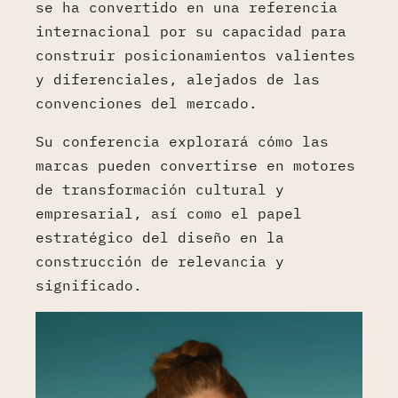
se ha convertido en una referencia
internacional por su capacidad para
construir posicionamientos valientes
y diferenciales, alejados de las
convenciones del mercado.
Su conferencia explorará cómo las
marcas pueden convertirse en motores
de transformación cultural y
empresarial, así como el papel
estratégico del diseño en la
construcción de relevancia y
significado.