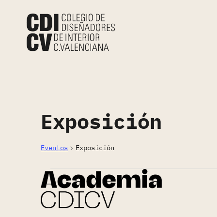
Exposición
Eventos
Exposición